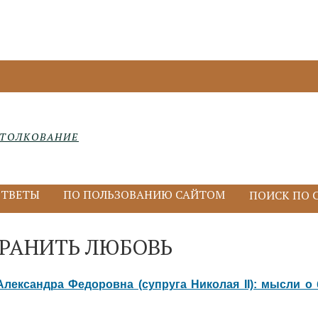
ТОЛКОВАНИЕ
ОТВЕТЫ
ПО ПОЛЬЗОВАНИЮ САЙТОМ
РАНИТЬ ЛЮБОВЬ
лександра Федоровна (супруга Николая II): мысли о