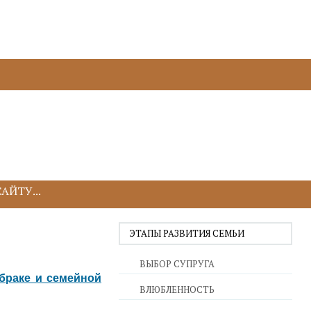
ЭТАПЫ РАЗВИТИЯ СЕМЬИ
ВЫБОР СУПРУГА
 браке и семейной
ВЛЮБЛЕННОСТЬ