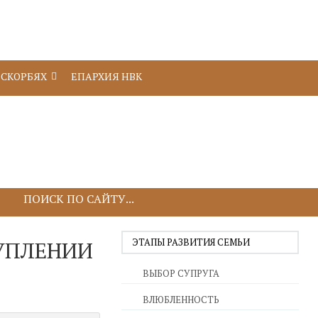
 СКОРБЯХ
ЕПАРХИЯ НВК
ЭТАПЫ РАЗВИТИЯ СЕМЬИ
ТУПЛЕНИИ
ВЫБОР СУПРУГА
ВЛЮБЛЕННОСТЬ