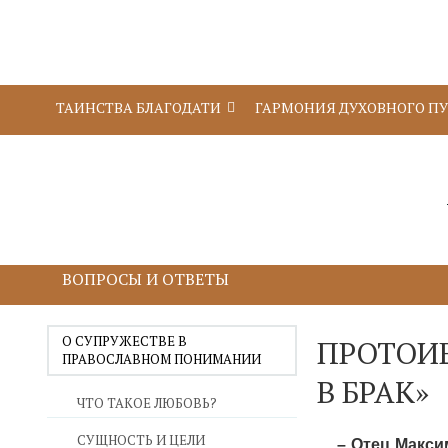
ТАИНСТВА БЛАГОДАТИ
ГАРМОНИЯ ДУХОВНОГО П
ВОПРОСЫ И ОТВЕТЫ
О СУПРУЖЕСТВЕ В
ПРОТОИЕ
ПРАВОСЛАВНОМ ПОНИМАНИИ
В БРАК»
ЧТО ТАКОЕ ЛЮБОВЬ?
СУЩНОСТЬ И ЦЕЛИ
– Отец Макси