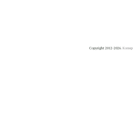
Copyright 2012-2026.
Копир