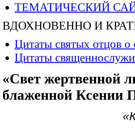
ТЕМАТИЧЕСКИЙ СА
ВДОХНОВЕННО И КРАТ
Цитаты святых отцов о 
Цитаты священнослужит
«Свет жертвенной 
блаженной Ксении П
«К