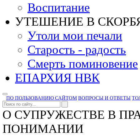
Воспитание
УТЕШЕНИЕ В СКОРБ
Утоли мои печали
Старость - радость
Смерть поминовение
ЕПАРХИЯ НВК
ПО ПОЛЬЗОВАНИЮ САЙТОМ
ВОПРОСЫ И ОТВЕТЫ
ТО
О СУПРУЖЕСТВЕ В П
ПОНИМАНИИ