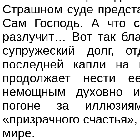
Страшном суде предста
Сам Господь. А что с
разлучит… Вот так бл
супружеский долг, 
последней капли на 
продолжает нести е
немощным духовно 
погоне за иллюзи
«призрачного счастья»,
мире.