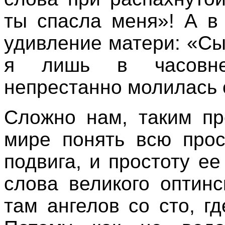
ты спасла меня»! А в
удивление матери: «Сын
я лишь в часовне
непрестанно молилась 
Сложно нам, таким пр
мире понять всю прос
подвига, и простоту е
слова великого оптинс
там ангелов со сто, г