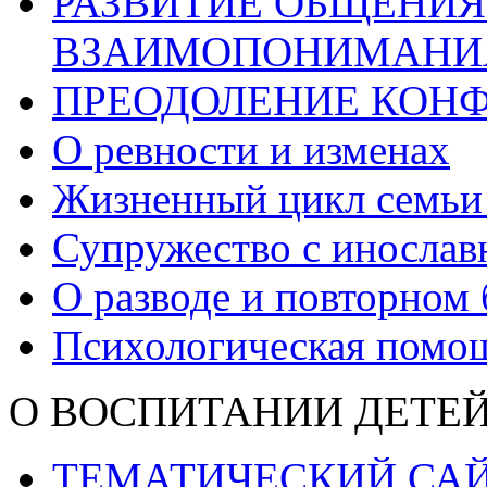
РАЗВИТИЕ ОБЩЕНИЯ
ВЗАИМОПОНИМАНИ
ПРЕОДОЛЕНИЕ КОН
О ревности и изменах
Жизненный цикл семьи
Супружество с иносла
О разводе и повторном 
Психологическая помо
О ВОСПИТАНИИ ДЕТЕ
ТЕМАТИЧЕСКИЙ СА