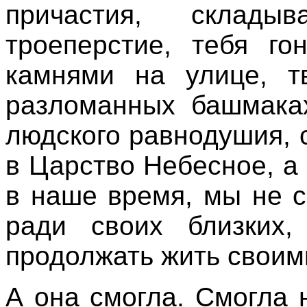
причастия, скла
троеперстие, тебя го
камнями на улице, т
разломанных башмака
людского равнодушия, с
в Царство Небесное, а 
в наше время, мы не 
ради своих близких,
продолжать жить своим
А она смогла. Смогла