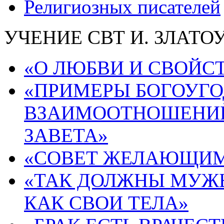
Религиозных писателей
УЧЕНИЕ СВТ И. ЗЛАТ
«О ЛЮБВИ И СВОЙСТ
«ПРИМЕРЫ БОГОУГ
ВЗАИМООТНОШЕНИЙ
ЗАВЕТА»
«СОВЕТ ЖЕЛАЮЩИМ 
«ТАК ДОЛЖНЫ МУЖЬ
КАК СВОИ ТЕЛА»