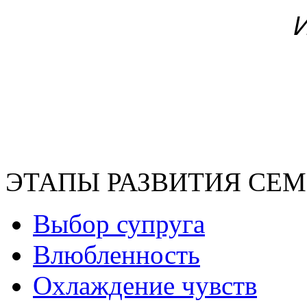
ЭТАПЫ РАЗВИТИЯ СЕ
Выбор супруга
Влюбленность
Охлаждение чувств