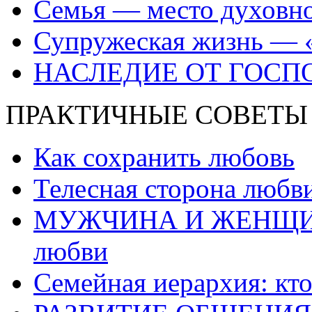
Семья — место духовно
Супружеская жизнь — 
НАСЛЕДИЕ ОТ ГОСП
ПРАКТИЧНЫЕ СОВЕТЫ
Как сохранить любовь
Телесная сторона любв
МУЖЧИНА И ЖЕНЩИНА:
любви
Семейная иерархия: кто