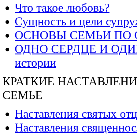
Что такое любовь?
Сущность и цели супру
ОСНОВЫ СЕМЬИ ПО 
ОДНО СЕРДЦЕ И ОДИН
истории
КРАТКИЕ НАСТАВЛЕНИ
СЕМЬЕ
Наставления святых от
Наставления священнос