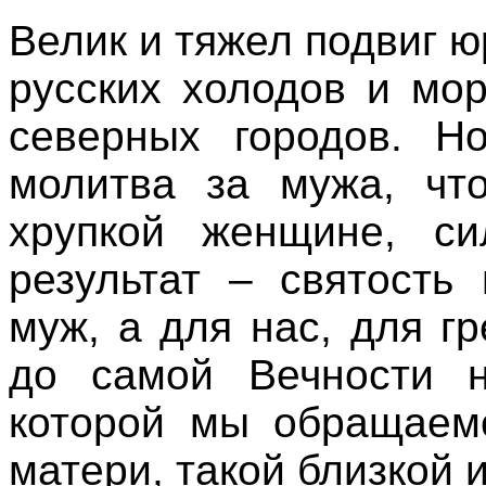
Велик и тяжел подвиг ю
русских холодов и мо
северных городов. Н
молитва за мужа, чт
хрупкой женщине, си
результат – святость
муж, а для нас, для г
до самой Вечности 
которой мы обращаемс
матери, такой близкой 