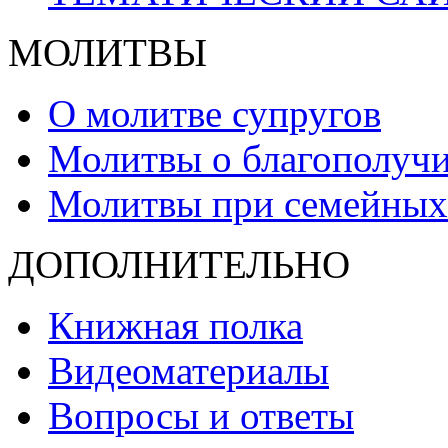
МОЛИТВЫ
О молитве супругов
Молитвы о благополучи
Молитвы при семейных
ДОПОЛНИТЕЛЬНО
Книжная полка
Видеоматериалы
Вопросы и ответы