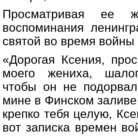
Просматривая ее ж
воспоминания ленингр
святой во время войны 
«Дорогая Ксения, про
моего жениха, шалоп
чтобы он не подорвал
мине в Финском заливе
крепко тебя целую, Кс
вот записка времен в