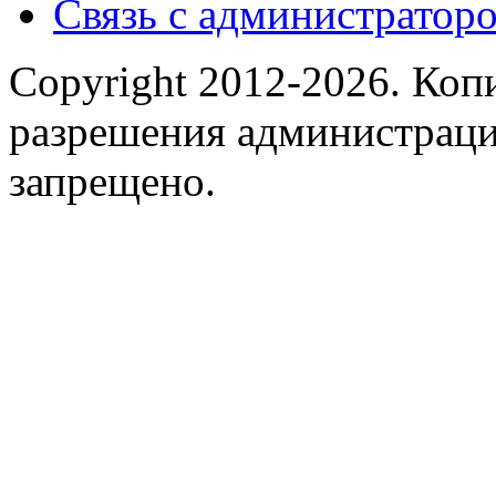
Связь с администраторо
Copyright 2012-2026.
Копи
разрешения администраци
запрещено.