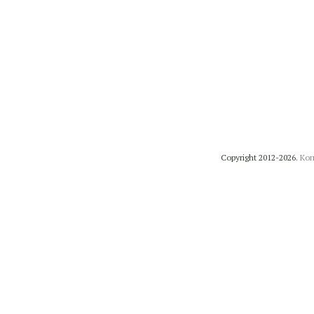
Copyright 2012-2026.
Коп