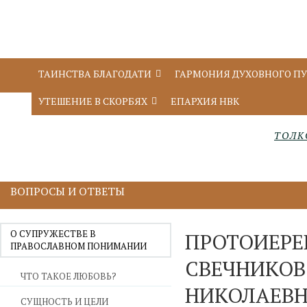
ТАИНСТВА БЛАГОДАТИ
ГАРМОНИЯ ДУХОВНОГО П
УТЕШЕНИЕ В СКОРБЯХ
ЕПАРХИЯ НВК
ТОЛК
ВОПРОСЫ И ОТВЕТЫ
О СУПРУЖЕСТВЕ В
ПРОТОИЕРЕ
ПРАВОСЛАВНОМ ПОНИМАНИИ
СВЕЧНИКОВ
ЧТО ТАКОЕ ЛЮБОВЬ?
НИКОЛАЕВН
СУЩНОСТЬ И ЦЕЛИ