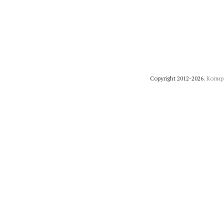
Copyright 2012-2026.
Копир