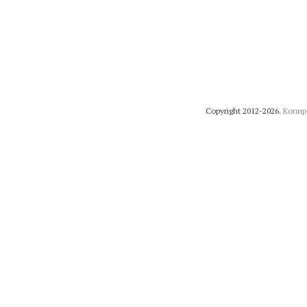
Copyright 2012-2026.
Копир