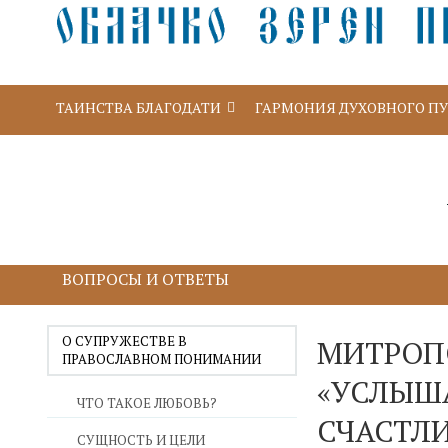
ТАИНСТВА БЛАГОДАТИ
ГАРМОНИЯ ДУХОВНОГО П
ВОПРОСЫ И ОТВЕТЫ
О СУПРУЖЕСТВЕ В
МИТРОП
ПРАВОСЛАВНОМ ПОНИМАНИИ
«УСЛЫША
ЧТО ТАКОЕ ЛЮБОВЬ?
СЧАСТЛИ
СУЩНОСТЬ И ЦЕЛИ