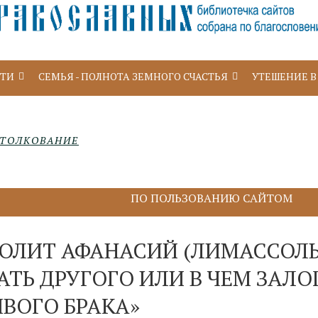
УТИ
СЕМЬЯ - ПОЛНОТА ЗЕМНОГО СЧАСТЬЯ
УТЕШЕНИЕ В
ТОЛКОВАНИЕ
ПО ПОЛЬЗОВАНИЮ САЙТОМ
ОЛИТ АФАНАСИЙ (ЛИМАССОЛ
ТЬ ДРУГОГО ИЛИ В ЧЕМ ЗАЛО
ВОГО БРАКА»