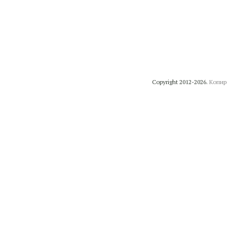
Copyright 2012-2026.
Копир