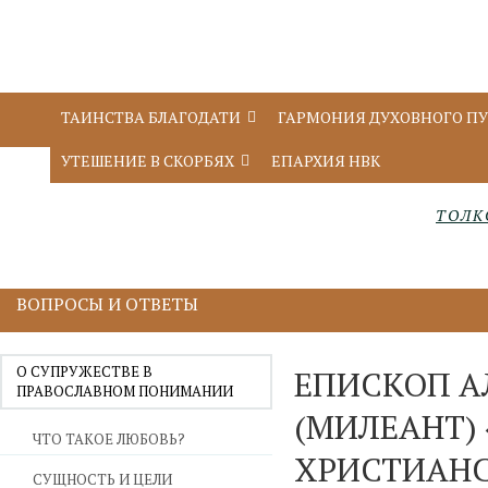
ТАИНСТВА БЛАГОДАТИ
ГАРМОНИЯ ДУХОВНОГО П
УТЕШЕНИЕ В СКОРБЯХ
ЕПАРХИЯ НВК
ТОЛК
ВОПРОСЫ И ОТВЕТЫ
О СУПРУЖЕСТВЕ В
ЕПИСКОП А
ПРАВОСЛАВНОМ ПОНИМАНИИ
(МИЛЕАНТ)
ЧТО ТАКОЕ ЛЮБОВЬ?
ХРИСТИАН
СУЩНОСТЬ И ЦЕЛИ