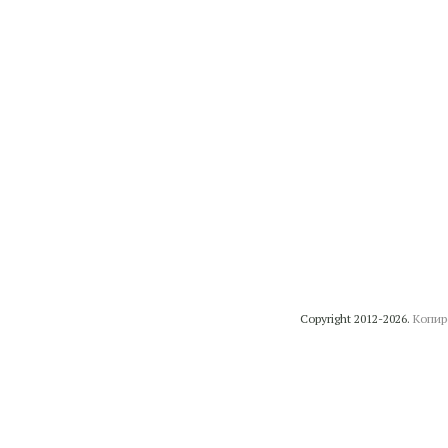
Copyright 2012-2026.
Копир