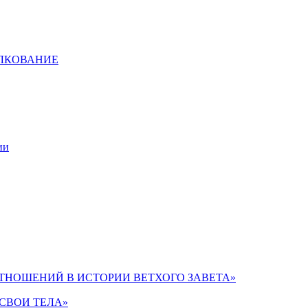
ЛКОВАНИЕ
ии
НОШЕНИЙ В ИСТОРИИ ВЕТХОГО ЗАВЕТА»
СВОИ ТЕЛА»