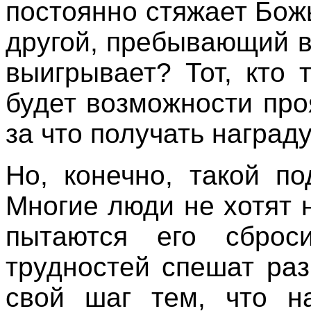
постоянно стяжает Божь
другой, пребывающий в 
выигрывает? Тот, кто 
будет возможности про
за что получать наград
Но, конечно, такой п
Многие люди не хотят н
пытаются его сброс
трудностей спешат раз
свой шаг тем, что на