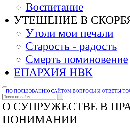
Воспитание
УТЕШЕНИЕ В СКОРБ
Утоли мои печали
Старость - радость
Смерть поминовение
ЕПАРХИЯ НВК
ПО ПОЛЬЗОВАНИЮ САЙТОМ
ВОПРОСЫ И ОТВЕТЫ
ТО
О СУПРУЖЕСТВЕ В П
ПОНИМАНИИ