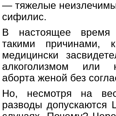
— тяжелые неизлечимы
сифилис.
В настоящее время 
такими причинами, 
медицински засвидете
алкоголизмом или н
аборта женой без согла
Но, несмотря на вес
разводы допускаются 