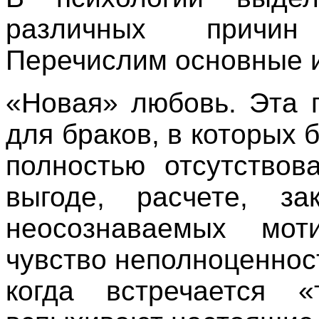
различных причин
Перечислим основные и
«Новая» любовь. Эта 
для браков, в которых
полностью отсутствов
выгоде, расчете, з
неосознаваемых моти
чувство неполноценност
когда встречается 