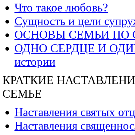
Что такое любовь?
Сущность и цели супру
ОСНОВЫ СЕМЬИ ПО 
ОДНО СЕРДЦЕ И ОДИН
истории
КРАТКИЕ НАСТАВЛЕНИ
СЕМЬЕ
Наставления святых от
Наставления священнос