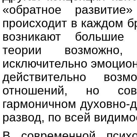
«обратное развитие
происходит в каждом б
возникают большие 
теории возможно,
исключительно эмоцион
действительно возм
отношений, но со
гармоничном духовно-д
развод, по всей видимо
В современной психо