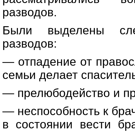
разводов.
Были выделены сл
разводов:
— отпадение от правос
семьи делает спасител
— прелюбодейство и пр
— неспособность к брач
в состоянии вести бр