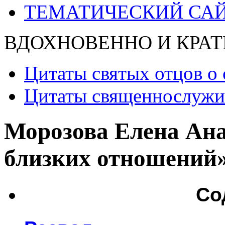
ТЕМАТИЧЕСКИЙ СА
ВДОХНОВЕННО И КРАТ
Цитаты святых отцов о 
Цитаты священнослужит
Морозова Елена Ана
близких отношений
Со