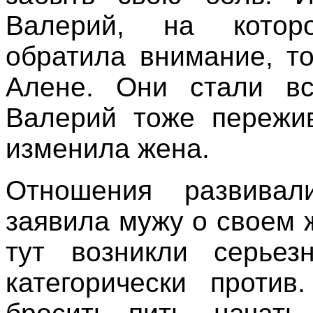
Валерий, на котор
обратила внимание, т
Алене. Они стали вст
Валерий тоже пережив
изменила жена.
Отношения развивал
заявила мужу о своем 
тут возникли серье
категорически против