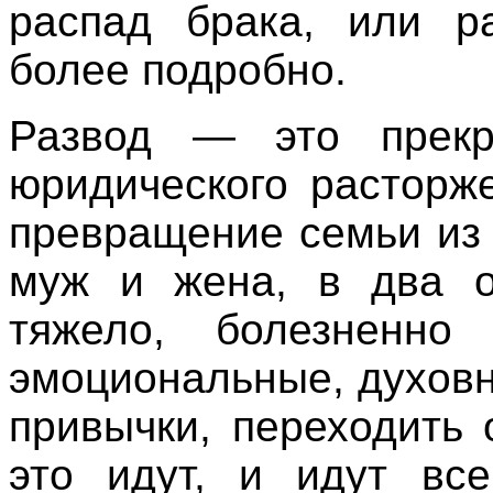
распад брака, или р
более подробно.
Развод — это прекр
юридического расторж
превращение семьи из 
муж и жена, в два о
тяжело, болезненн
эмоциональные, духовн
привычки, переходить
это идут, и идут все