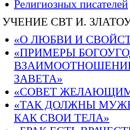
Религиозных писателей
УЧЕНИЕ СВТ И. ЗЛАТ
«О ЛЮБВИ И СВОЙСТ
«ПРИМЕРЫ БОГОУГ
ВЗАИМООТНОШЕНИЙ
ЗАВЕТА»
«СОВЕТ ЖЕЛАЮЩИМ 
«ТАК ДОЛЖНЫ МУЖЬ
КАК СВОИ ТЕЛА»