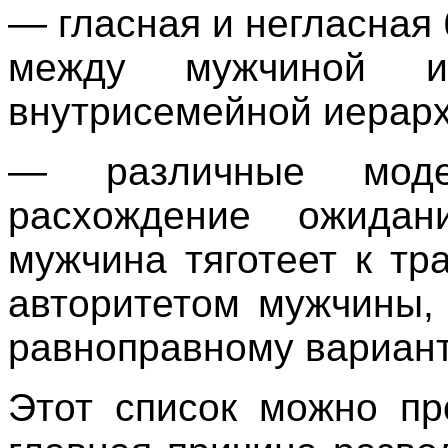
— гласная и негласная 
между мужчиной и
внутрисемейной иерарх
— различные моде
расхождение ожидан
мужчина тяготеет к т
авторитетом мужчины,
равноправному вариант
Этот список можно пр