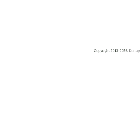
Copyright 2012-2026.
Копир