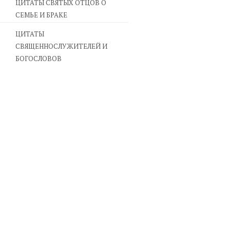
ЦИТАТЫ СВЯТЫХ ОТЦОВ О
СЕМЬЕ И БРАКЕ
ЦИТАТЫ
СВЯЩЕННОСЛУЖИТЕЛЕЙ И
БОГОСЛОВОВ