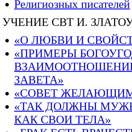
Религиозных писателей
УЧЕНИЕ СВТ И. ЗЛАТ
«О ЛЮБВИ И СВОЙСТ
«ПРИМЕРЫ БОГОУГ
ВЗАИМООТНОШЕНИЙ
ЗАВЕТА»
«СОВЕТ ЖЕЛАЮЩИМ 
«ТАК ДОЛЖНЫ МУЖЬ
КАК СВОИ ТЕЛА»