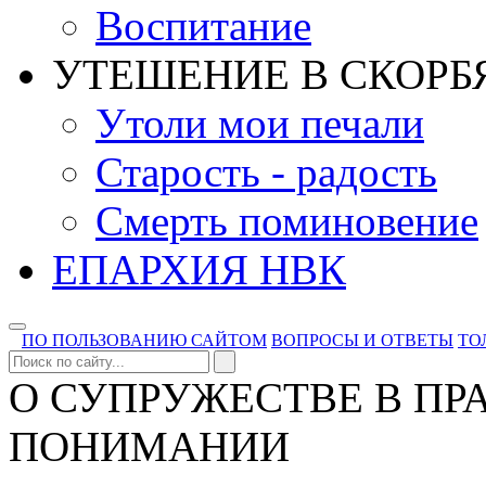
Воспитание
УТЕШЕНИЕ В СКОРБ
Утоли мои печали
Старость - радость
Смерть поминовение
ЕПАРХИЯ НВК
ПО ПОЛЬЗОВАНИЮ САЙТОМ
ВОПРОСЫ И ОТВЕТЫ
ТО
О СУПРУЖЕСТВЕ В П
ПОНИМАНИИ