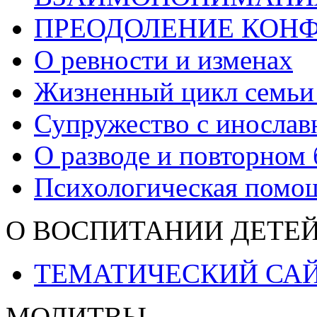
ПРЕОДОЛЕНИЕ КОН
О ревности и изменах
Жизненный цикл семьи
Супружество с иносла
О разводе и повторном 
Психологическая помо
О ВОСПИТАНИИ ДЕТЕ
ТЕМАТИЧЕСКИЙ СА
МОЛИТВЫ