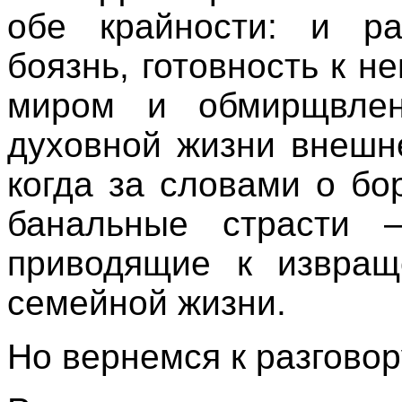
обе крайности: и р
боязнь, готовность к 
миром и обмирщвлен
духовной жизни внешн
когда за словами о бо
банальные страсти 
приводящие к извра
семейной жизни.
Но вернемся к разговор