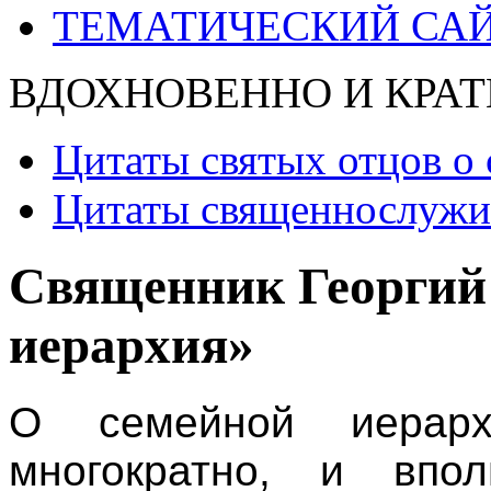
ТЕМАТИЧЕСКИЙ СА
ВДОХНОВЕННО И КРАТ
Цитаты святых отцов о 
Цитаты священнослужит
Священник Георгий
иерархия»
О семейной иерар
многократно, и впо