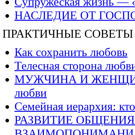
Супружеская жизнь — 
НАСЛЕДИЕ ОТ ГОСП
ПРАКТИЧНЫЕ СОВЕТЫ
Как сохранить любовь
Телесная сторона любв
МУЖЧИНА И ЖЕНЩИНА:
любви
Семейная иерархия: кто
РАЗВИТИЕ ОБЩЕНИЯ
ВЗАИМОПОНИМАНИ