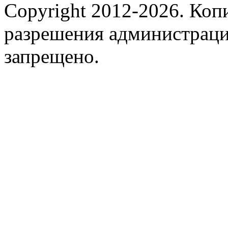
Copyright 2012-2026.
Копи
разрешения администраци
запрещено.