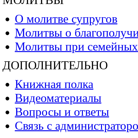
О молитве супругов
Молитвы о благополучи
Молитвы при семейных
ДОПОЛНИТЕЛЬНО
Книжная полка
Видеоматериалы
Вопросы и ответы
Связь с администраторо