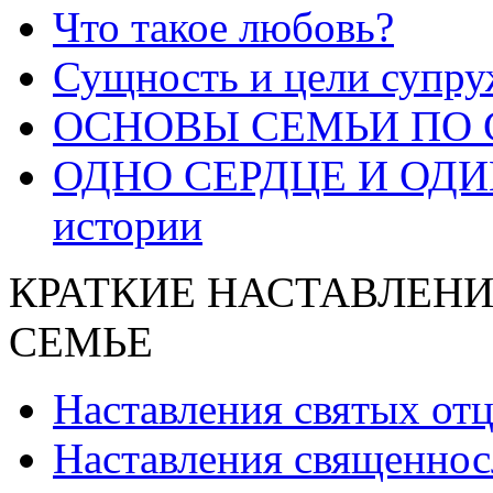
Что такое любовь?
Сущность и цели супру
ОСНОВЫ СЕМЬИ ПО 
ОДНО СЕРДЦЕ И ОДИН
истории
КРАТКИЕ НАСТАВЛЕНИ
СЕМЬЕ
Наставления святых от
Наставления священнос